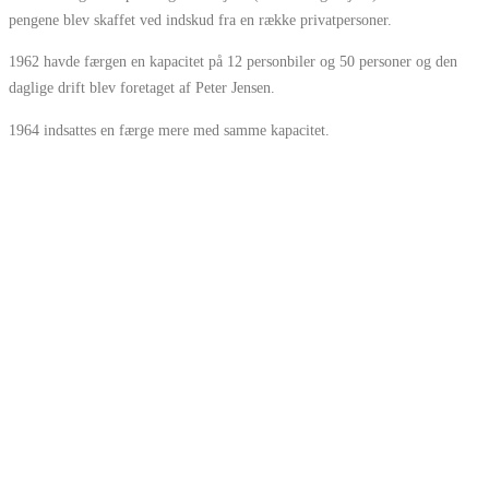
pengene blev skaffet ved indskud fra en række privatpersoner.
1962 havde færgen en kapacitet på 12 personbiler og 50 personer og den
daglige drift blev foretaget af Peter Jensen.
1964 indsattes en færge mere med samme kapacitet.