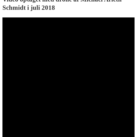
Schmidt i juli 2018